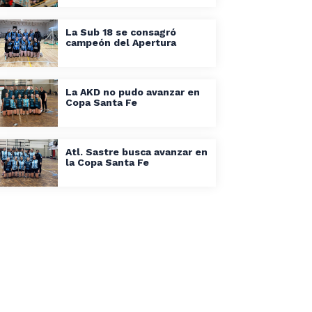
La Sub 18 se consagró
campeón del Apertura
La AKD no pudo avanzar en
Copa Santa Fe
Atl. Sastre busca avanzar en
la Copa Santa Fe