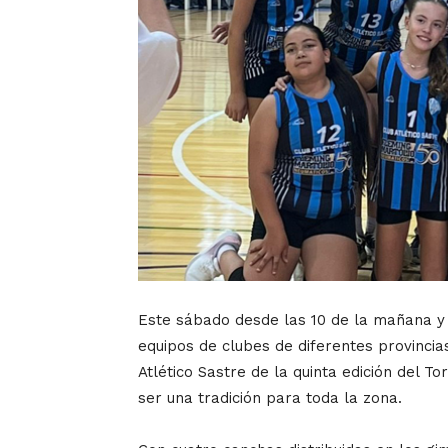
Este sábado desde las 10 de la mañana y h
equipos de clubes de diferentes provincias
Atlético Sastre de la quinta edición del 
ser una tradición para toda la zona.