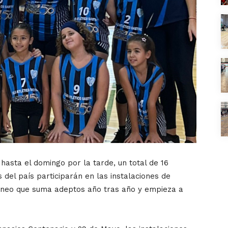
asta el domingo por la tarde, un total de 16
 del país participarán en las instalaciones de
Torneo que suma adeptos año tras año y empieza a