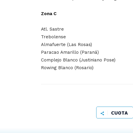
Zona C
Atl. Sastre
Trebolense
Almafuerte (Las Rosas)
Paracao Amarillo (Paraná)
Complejo Blanco (Justiniano Pose)
Rowing Blanco (Rosario)
CUOTA