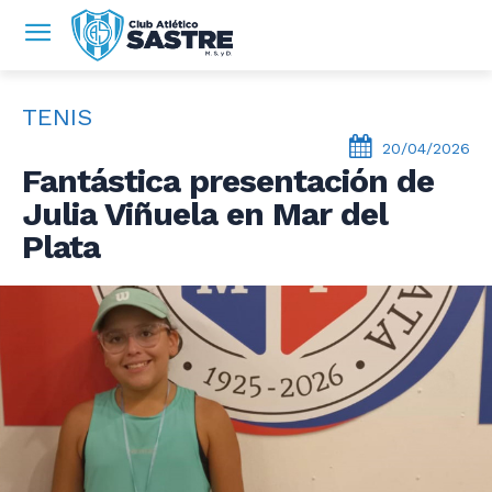
TENIS
20/04/2026
Fantástica presentación de
Julia Viñuela en Mar del
Plata