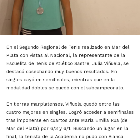
En el Segundo Regional de Tenis realizado en Mar del
Plata con vistas al Nacional, la representante de la
Escuelita de Tenis de Atlético Sastre, Julia Viñuela, se
destacó cosechando muy buenos resultados. En
singles cayó en semifinales, mientras que en la
modalidad dobles se quedó con el subcampeonato.
En tierras marplatenses, Viñuela quedó entre las
cuatro mejores en singles. Logró acceder a semifinales
tras imponerse en cuartos ante Maria Emilia Rua (de
Mar del Plata) por 6/3 y 6/1. Buscando un lugar en la
final, la tenista de la Academia no pudo con Bianca