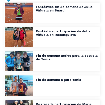
Fantástico fin de semana de Julia
Viñuela en Suardi
Fantástica participación de Julia
Viñuela en Reconquista
Fin de semana activo para la Escuela
de Tenis
Fin de semana a puro tenis
Destacada participación de María