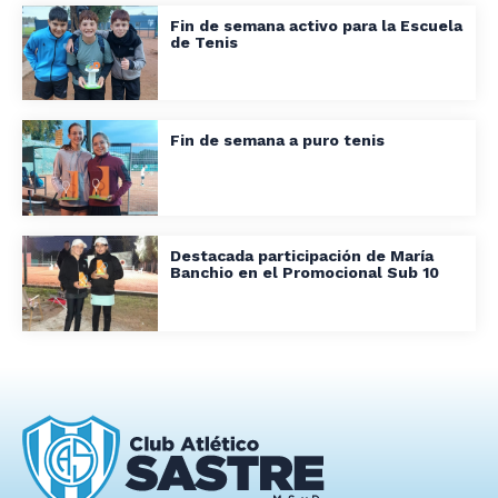
Fin de semana activo para la Escuela
de Tenis
Fin de semana a puro tenis
Destacada participación de María
Banchio en el Promocional Sub 10