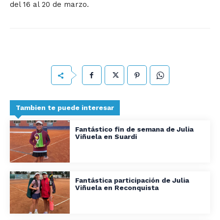
del 16 al 20 de marzo.
Tambien te puede interesar
Fantástico fin de semana de Julia
Viñuela en Suardi
Fantástica participación de Julia
Viñuela en Reconquista