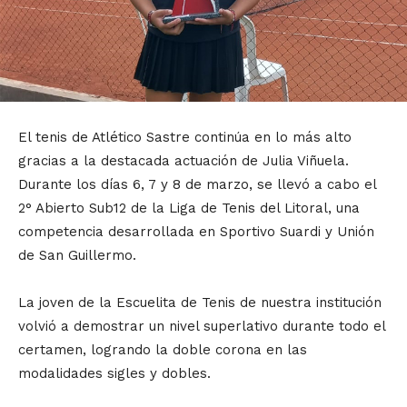
El tenis de Atlético Sastre continúa en lo más alto
gracias a la destacada actuación de Julia Viñuela.
Durante los días 6, 7 y 8 de marzo, se llevó a cabo el
2° Abierto Sub12 de la Liga de Tenis del Litoral, una
competencia desarrollada en Sportivo Suardi y Unión
de San Guillermo.
La joven de la Escuelita de Tenis de nuestra institución
volvió a demostrar un nivel superlativo durante todo el
certamen, logrando la doble corona en las
modalidades sigles y dobles.