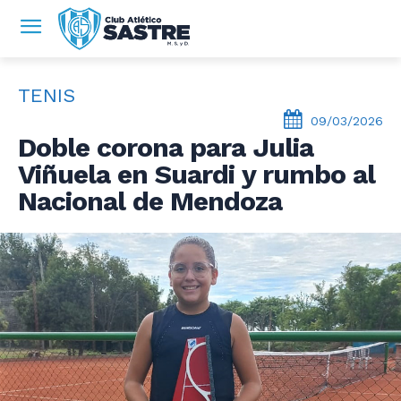
TENIS
09/03/2026
Doble corona para Julia
Viñuela en Suardi y rumbo al
Nacional de Mendoza