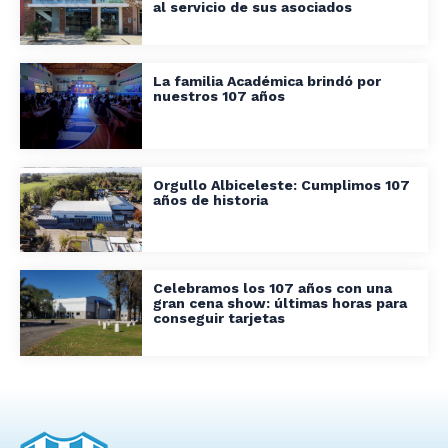
al servicio de sus asociados
La familia Académica brindó por
nuestros 107 años
Orgullo Albiceleste: Cumplimos 107
años de historia
Celebramos los 107 años con una
gran cena show: últimas horas para
conseguir tarjetas