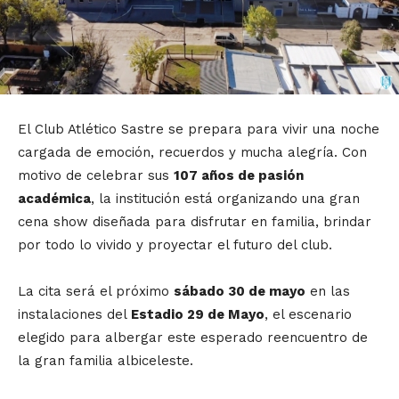
El Club Atlético Sastre se prepara para vivir una noche
cargada de emoción,
recuerdos y mucha alegría.
Con
motivo de celebrar sus
107 años de pasión
académica
,
la institución está organizando una gran
cena show diseñada para disfrutar en familia,
brindar
por todo lo vivido y proyectar el futuro del club.
La cita será el próximo
sábado 30 de mayo
en las
instalaciones del
Estadio 29 de Mayo
,
el escenario
elegido para albergar este esperado reencuentro de
la gran familia albiceleste.