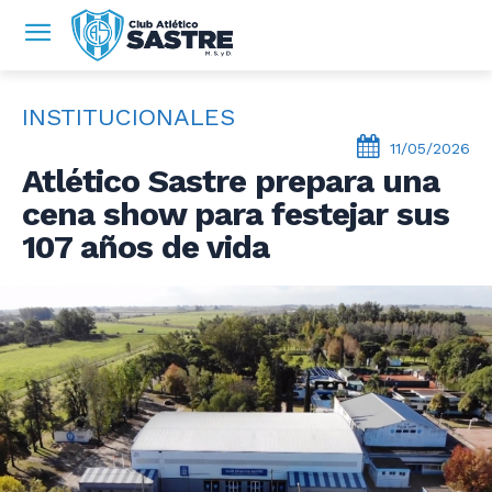
INSTITUCIONALES
11/05/2026
Atlético Sastre prepara una
cena show para festejar sus
107 años de vida