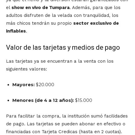
el
show en vivo de Tumpara
.
Además,
para que los
adultos disfruten de la velada con tranquilidad,
los
más chicos tendrán su propio
sector exclusivo de
inflables
.
Valor de las tarjetas y medios de pago
Las tarjetas ya se encuentran a la venta con los
siguientes valores:
Mayores:
$20.
000
Menores (de 4 a 12 años):
$15.
000
Para facilitar la compra,
la institución sumó facilidades
de pago.
Las tarjetas se pueden abonar en
efectivo
o
financiadas con
Tarjeta Credicas (hasta en 2 cuotas)
.