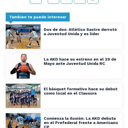
Tambien te puede interesar
Dos de dos: Atlético Sastre derrotó
a Juventud Unida y es líder
La AKD hace su estreno en el 29 de
Mayo ante Juventud Unida RC
El básquet formativo hace su debut
como local en el Clausura
Comienza la ilusión: La AKD debuta
en el Prefederal frente a Americano
CP