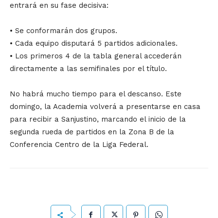
entrará en su fase decisiva:
• Se conformarán dos grupos.
• Cada equipo disputará 5 partidos adicionales.
• Los primeros 4 de la tabla general accederán
directamente a las semifinales por el título.
No habrá mucho tiempo para el descanso. Este
domingo, la Academia volverá a presentarse en casa
para recibir a Sanjustino, marcando el inicio de la
segunda rueda de partidos en la Zona B de la
Conferencia Centro de la Liga Federal.