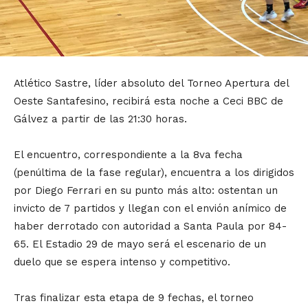
Atlético Sastre, líder absoluto del Torneo Apertura del
Oeste Santafesino, recibirá esta noche a Ceci BBC de
Gálvez a partir de las 21:30 horas.
El encuentro, correspondiente a la 8va fecha
(penúltima de la fase regular), encuentra a los dirigidos
por Diego Ferrari en su punto más alto: ostentan un
invicto de 7 partidos y llegan con el envión anímico de
haber derrotado con autoridad a Santa Paula por 84-
65. El Estadio 29 de mayo será el escenario de un
duelo que se espera intenso y competitivo.
Tras finalizar esta etapa de 9 fechas, el torneo