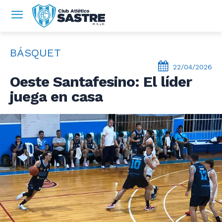
BÁSQUET
22/04/2026
Oeste Santafesino: El líder
juega en casa