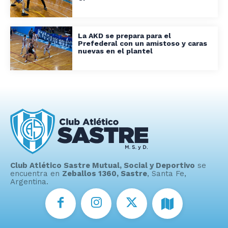
La AKD se prepara para el
Prefederal con un amistoso y caras
nuevas en el plantel
Club Atlético Sastre Mutual, Social y Deportivo
se
encuentra en
Zeballos 1360, Sastre
, Santa Fe,
Argentina.