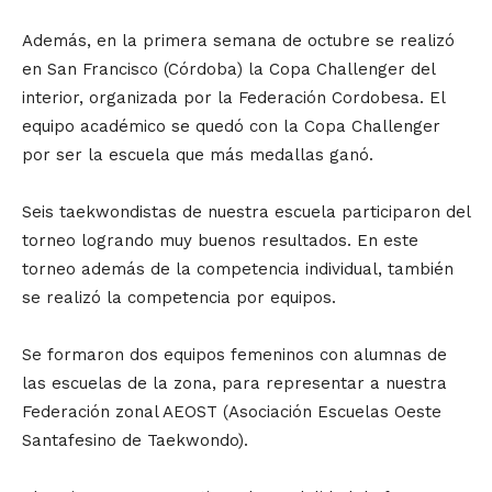
Además, en la primera semana de octubre se realizó
en San Francisco (Córdoba) la Copa Challenger del
interior, organizada por la Federación Cordobesa. El
equipo académico se quedó con la Copa Challenger
por ser la escuela que más medallas ganó.
Seis taekwondistas de nuestra escuela participaron del
torneo logrando muy buenos resultados. En este
torneo además de la competencia individual, también
se realizó la competencia por equipos.
Se formaron dos equipos femeninos con alumnas de
las escuelas de la zona, para representar a nuestra
Federación zonal AEOST (Asociación Escuelas Oeste
Santafesino de Taekwondo).