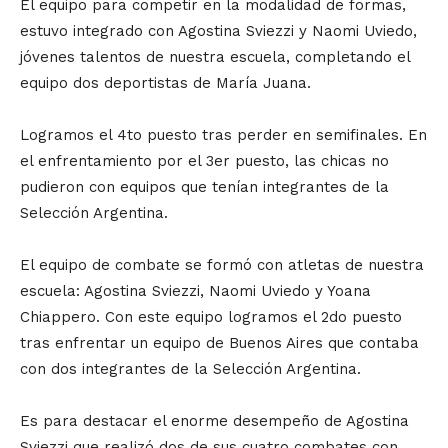
El equipo para competir en la modalidad de formas,
estuvo integrado con Agostina Sviezzi y Naomi Uviedo,
jóvenes talentos de nuestra escuela, completando el
equipo dos deportistas de María Juana.
Logramos el 4to puesto tras perder en semifinales. En
el enfrentamiento por el 3er puesto, las chicas no
pudieron con equipos que tenían integrantes de la
Selección Argentina.
El equipo de combate se formó con atletas de nuestra
escuela: Agostina Sviezzi, Naomi Uviedo y Yoana
Chiappero. Con este equipo logramos el 2do puesto
tras enfrentar un equipo de Buenos Aires que contaba
con dos integrantes de la Selección Argentina.
Es para destacar el enorme desempeño de Agostina
Sviezzi que realizó dos de sus cuatro combates con