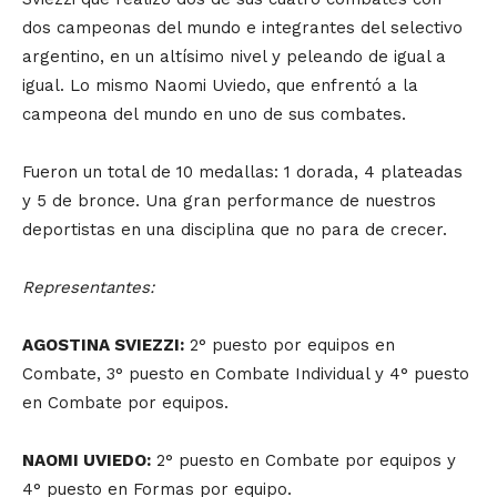
dos campeonas del mundo e integrantes del selectivo
argentino, en un altísimo nivel y peleando de igual a
igual. Lo mismo Naomi Uviedo, que enfrentó a la
campeona del mundo en uno de sus combates.
Fueron un total de 10 medallas: 1 dorada, 4 plateadas
y 5 de bronce. Una gran performance de nuestros
deportistas en una disciplina que no para de crecer.
Representantes:
AGOSTINA SVIEZZI:
2° puesto por equipos en
Combate, 3° puesto en Combate Individual y 4° puesto
en Combate por equipos.
NAOMI UVIEDO:
2° puesto en Combate por equipos y
4° puesto en Formas por equipo.