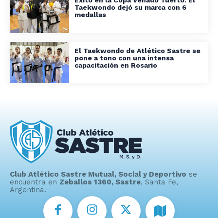
Taekwondo dejó su marca con 6
medallas
El Taekwondo de Atlético Sastre se
pone a tono con una intensa
capacitación en Rosario
Club Atlético Sastre Mutual, Social y Deportivo
se
encuentra en
Zeballos 1360, Sastre
, Santa Fe,
Argentina.