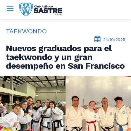
TAEKWONDO
24/10/2025
Nuevos graduados para el
taekwondo y un gran
desempeño en San Francisco