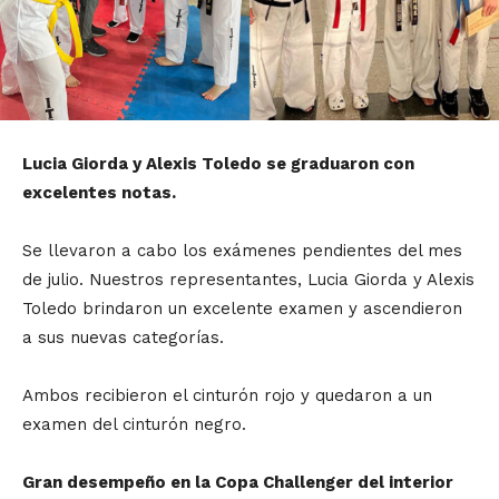
Lucia Giorda y Alexis Toledo se graduaron con
excelentes notas.
Se llevaron a cabo los exámenes pendientes del mes
de julio. Nuestros representantes, Lucia Giorda y Alexis
Toledo brindaron un excelente examen y ascendieron
a sus nuevas categorías.
Ambos recibieron el cinturón rojo y quedaron a un
examen del cinturón negro.
Gran desempeño en la Copa Challenger del interior