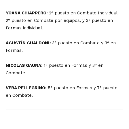
YOANA CHIAPPERO:
2° puesto en Combate Individual,
2° puesto en Combate por equipos, y 3° puesto en
Formas individual.
AGUSTÍN GUALDONI:
3° puesto en Combate y 3° en
Formas.
NICOLAS GAUNA:
1° puesto en Formas y 3° en
Combate.
VERA PELLEGRINO:
5° puesto en Formas y 7° puesto
en Combate.