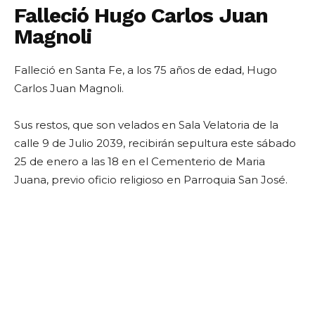
Falleció Hugo Carlos Juan
Magnoli
Falleció en Santa Fe, a los 75 años de edad, Hugo
Carlos Juan Magnoli.
Sus restos, que son velados en Sala Velatoria de la
calle 9 de Julio 2039, recibirán sepultura este sábado
25 de enero a las 18 en el Cementerio de Maria
Juana, previo oficio religioso en Parroquia San José.