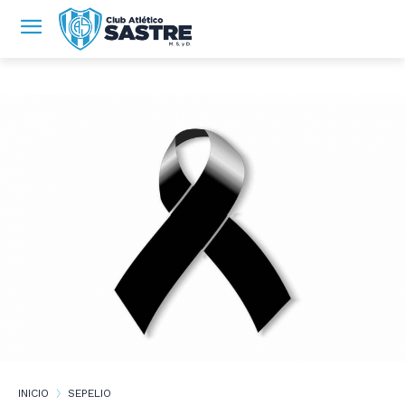
INICIO
SEPELIO