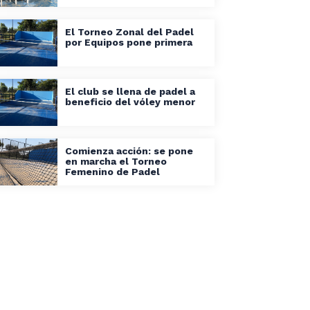
El Torneo Zonal del Padel
por Equipos pone primera
El club se llena de padel a
beneficio del vóley menor
Comienza acción: se pone
en marcha el Torneo
Femenino de Padel