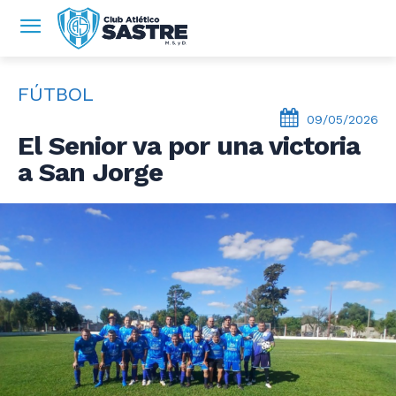
FÚTBOL
09/05/2026
El Senior va por una victoria
a San Jorge