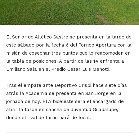
El Senior de Atlético Sastre se presenta en la tarde de
este sábado por la fecha 6 del Torneo Apertura con la
misión de cosechar tres puntos que lo reacomoden en
la tabla de posiciones. A partir de las 14 enfrenta a
Emiliano Sala en el Predio César Luis Menotti.
Tras el empate ante Deportivo Crispi hace siete días
atrás la Academia se presenta en San Jorge en la
jornada de hoy. El Albiceleste será el encargado de
abrir la tarde en cancha de Juventud Guadalupe,
donde el rival de turno hará de local.