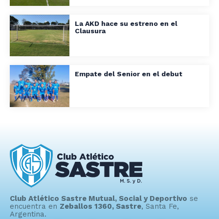
La AKD hace su estreno en el
Clausura
Empate del Senior en el debut
Club Atlético Sastre Mutual, Social y Deportivo
se
encuentra en
Zeballos 1360, Sastre
, Santa Fe,
Argentina.