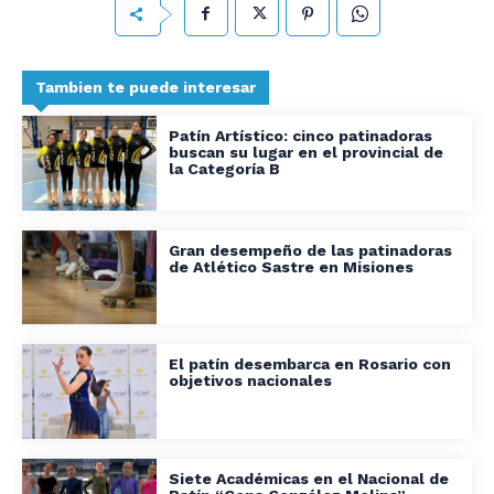
Tambien te puede interesar
Patín Artístico: cinco patinadoras
buscan su lugar en el provincial de
la Categoría B
Gran desempeño de las patinadoras
de Atlético Sastre en Misiones
El patín desembarca en Rosario con
objetivos nacionales
Siete Académicas en el Nacional de