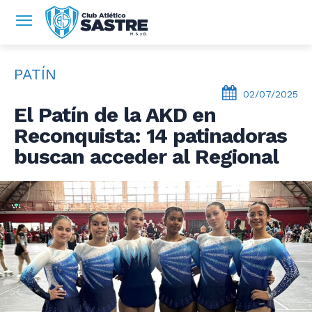
PATÍN
02/07/2025
El Patín de la AKD en
Reconquista: 14 patinadoras
buscan acceder al Regional