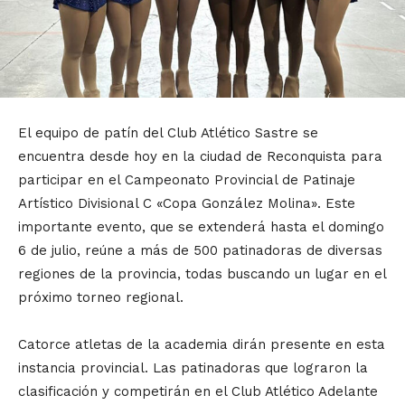
El equipo de patín del Club Atlético Sastre se
encuentra desde hoy en la ciudad de Reconquista para
participar en el Campeonato Provincial de Patinaje
Artístico Divisional C «Copa González Molina». Este
importante evento, que se extenderá hasta el domingo
6 de julio, reúne a más de 500 patinadoras de diversas
regiones de la provincia, todas buscando un lugar en el
próximo torneo regional.
Catorce atletas de la academia dirán presente en esta
instancia provincial. Las patinadoras que lograron la
clasificación y competirán en el Club Atlético Adelante