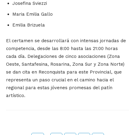
Josefina Sviezzi
Maria Emilia Gallo
Emilia Brizuela
El certamen se desarrollará con intensas jornadas de
competencia, desde las 8:00 hasta las 21:00 horas
cada día. Delegaciones de cinco asociaciones (Zona
Oeste, Santafesina, Rosarina, Zona Sur y Zona Norte)
se dan cita en Reconquista para este Provincial, que
representa un paso crucial en el camino hacia el
regional para estas jóvenes promesas del patín
artístico.