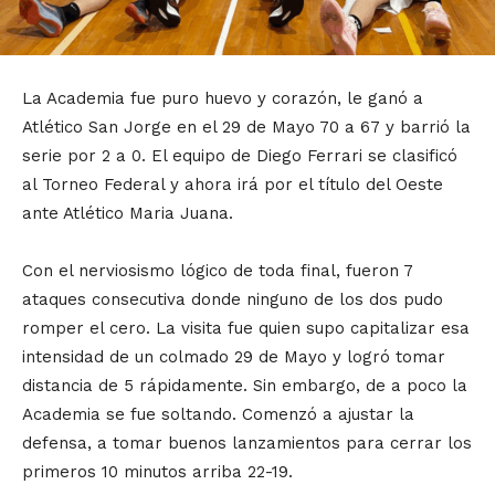
La Academia fue puro huevo y corazón, le ganó a
Atlético San Jorge en el 29 de Mayo 70 a 67 y barrió la
serie por 2 a 0. El equipo de Diego Ferrari se clasificó
al Torneo Federal y ahora irá por el título del Oeste
ante Atlético Maria Juana.
Con el nerviosismo lógico de toda final, fueron 7
ataques consecutiva donde ninguno de los dos pudo
romper el cero. La visita fue quien supo capitalizar esa
intensidad de un colmado 29 de Mayo y logró tomar
distancia de 5 rápidamente. Sin embargo, de a poco la
Academia se fue soltando. Comenzó a ajustar la
defensa, a tomar buenos lanzamientos para cerrar los
primeros 10 minutos arriba 22-19.