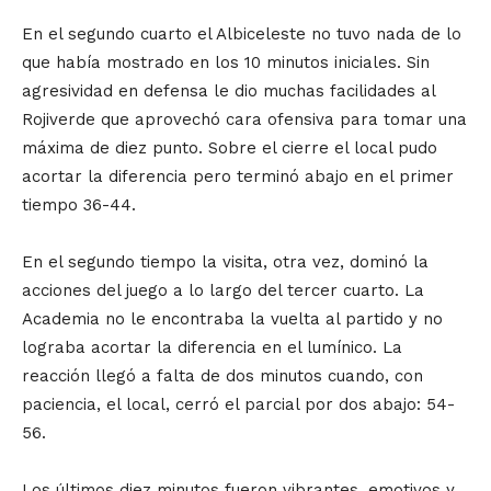
En el segundo cuarto el Albiceleste no tuvo nada de lo
que había mostrado en los 10 minutos iniciales. Sin
agresividad en defensa le dio muchas facilidades al
Rojiverde que aprovechó cara ofensiva para tomar una
máxima de diez punto. Sobre el cierre el local pudo
acortar la diferencia pero terminó abajo en el primer
tiempo 36-44.
En el segundo tiempo la visita, otra vez, dominó la
acciones del juego a lo largo del tercer cuarto. La
Academia no le encontraba la vuelta al partido y no
lograba acortar la diferencia en el lumínico. La
reacción llegó a falta de dos minutos cuando, con
paciencia, el local, cerró el parcial por dos abajo: 54-
56.
Los últimos diez minutos fueron vibrantes, emotivos y