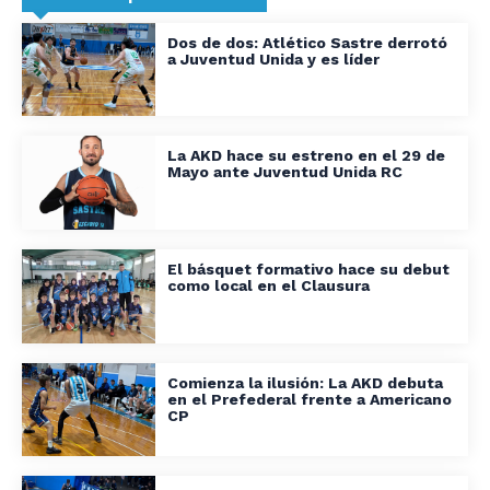
Dos de dos: Atlético Sastre derrotó
a Juventud Unida y es líder
La AKD hace su estreno en el 29 de
Mayo ante Juventud Unida RC
El básquet formativo hace su debut
como local en el Clausura
Comienza la ilusión: La AKD debuta
en el Prefederal frente a Americano
CP