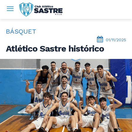
BÁSQUET
01/11/2025
Atlético Sastre histórico