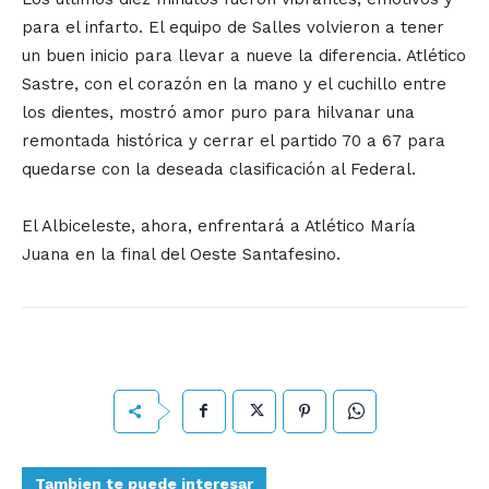
para el infarto. El equipo de Salles volvieron a tener
un buen inicio para llevar a nueve la diferencia. Atlético
Sastre, con el corazón en la mano y el cuchillo entre
los dientes, mostró amor puro para hilvanar una
remontada histórica y cerrar el partido 70 a 67 para
quedarse con la deseada clasificación al Federal.
El Albiceleste, ahora, enfrentará a Atlético María
Juana en la final del Oeste Santafesino.
Tambien te puede interesar