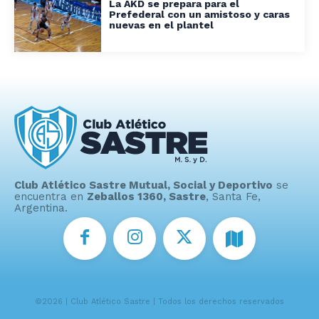
La AKD se prepara para el
Prefederal con un amistoso y caras
nuevas en el plantel
Club Atlético Sastre Mutual, Social y Deportivo
se
encuentra en
Zeballos 1360, Sastre
, Santa Fe,
Argentina.
©2026 | Club Atlético Sastre | Todos los derechos reservados