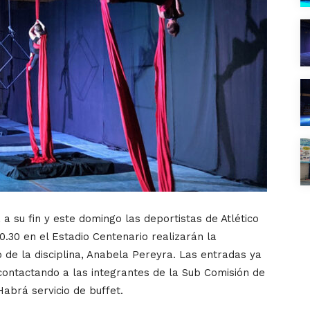
 su fin y este domingo las deportistas de Atlético
0.30 en el Estadio Centenario realizarán la
 de la disciplina, Anabela Pereyra. Las entradas ya
contactando a las integrantes de la Sub Comisión de
Habrá servicio de buffet.