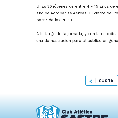
Unas 30 jóvenes de entre 4 y 15 años de 
año de Acrobacias Aéreas. El cierre del 20
partir de las 20.30.
A lo largo de la jornada, y con la coordin
una demostración para el público en gener
CUOTA