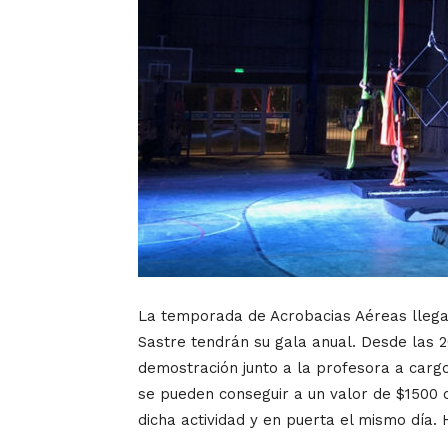
La temporada de Acrobacias Aéreas llega a
Sastre tendrán su gala anual. Desde las 2
demostración junto a la profesora a cargo
se pueden conseguir a un valor de $1500 
dicha actividad y en puerta el mismo día. 