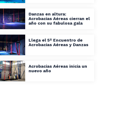
Danzas en altura:
Acrobacias Aéreas cierran el
año con su fabulosa gala
Llega el 5º Encuentro de
Acrobacias Aéreas y Danzas
Acrobacias Aéreas inicia un
nuevo año