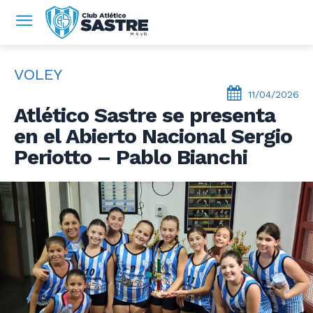
VOLEY
11/04/2026
Atlético Sastre se presenta
en el Abierto Nacional Sergio
Periotto – Pablo Bianchi