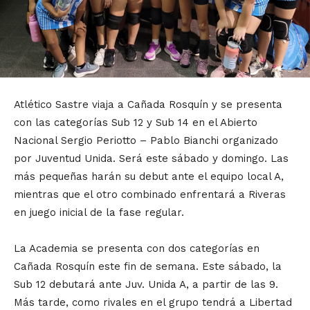
Atlético Sastre viaja a Cañada Rosquín y se presenta
con las categorías Sub 12 y Sub 14 en el Abierto
Nacional Sergio Periotto – Pablo Bianchi organizado
por Juventud Unida. Será este sábado y domingo. Las
más pequeñas harán su debut ante el equipo local A,
mientras que el otro combinado enfrentará a Riveras
en juego inicial de la fase regular.
La Academia se presenta con dos categorías en
Cañada Rosquín este fin de semana. Este sábado, la
Sub 12 debutará ante Juv. Unida A, a partir de las 9.
Más tarde, como rivales en el grupo tendrá a Libertad