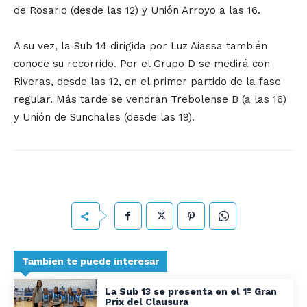
de Rosario (desde las 12) y Unión Arroyo a las 16.
A su vez, la Sub 14 dirigida por Luz Aiassa también
conoce su recorrido. Por el Grupo D se medirá con
Riveras, desde las 12, en el primer partido de la fase
regular. Más tarde se vendrán Trebolense B (a las 16)
y Unión de Sunchales (desde las 19).
Tambien te puede interesar
La Sub 13 se presenta en el 1º Gran
Prix del Clausura