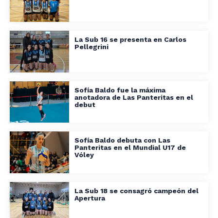
La Sub 16 se presenta en Carlos
Pellegrini
Sofía Baldo fue la máxima
anotadora de Las Panteritas en el
debut
Sofía Baldo debuta con Las
Panteritas en el Mundial U17 de
Vóley
La Sub 18 se consagró campeón del
Apertura