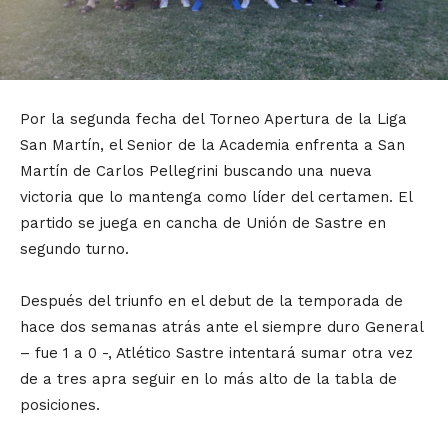
Por la segunda fecha del Torneo Apertura de la Liga
San Martín, el Senior de la Academia enfrenta a San
Martín de Carlos Pellegrini buscando una nueva
victoria que lo mantenga como líder del certamen. El
partido se juega en cancha de Unión de Sastre en
segundo turno.
Después del triunfo en el debut de la temporada de
hace dos semanas atrás ante el siempre duro General
– fue 1 a 0 -, Atlético Sastre intentará sumar otra vez
de a tres apra seguir en lo más alto de la tabla de
posiciones.