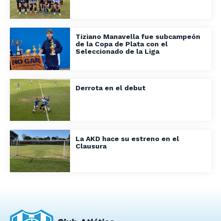
Tiziano Manavella fue subcampeón
de la Copa de Plata con el
Seleccionado de la Liga
Derrota en el debut
La AKD hace su estreno en el
Clausura