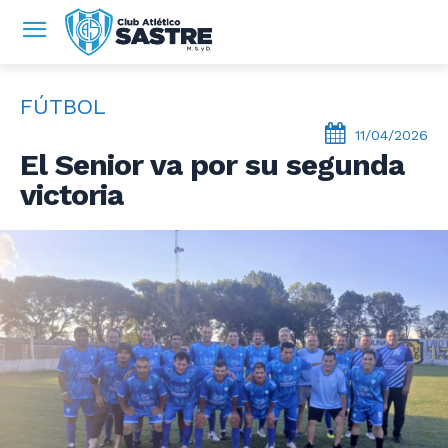
FÚTBOL
11/04/2026
El Senior va por su segunda
victoria