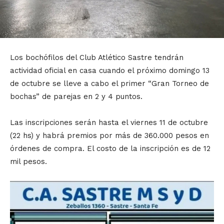
Los bochófilos del Club Atlético Sastre tendrán
actividad oficial en casa cuando el próximo domingo 13
de octubre se lleve a cabo el primer “Gran Torneo de
bochas” de parejas en 2 y 4 puntos.
Las inscripciones serán hasta el viernes 11 de octubre
(22 hs) y habrá premios por más de 360.000 pesos en
órdenes de compra. El costo de la inscripción es de 12
mil pesos.