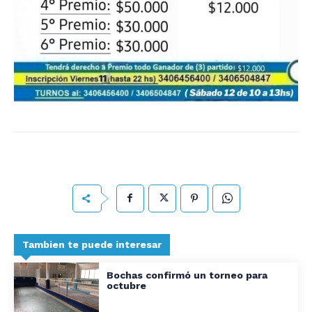
Tambien te puede interesar
Bochas confirmó un torneo para
octubre