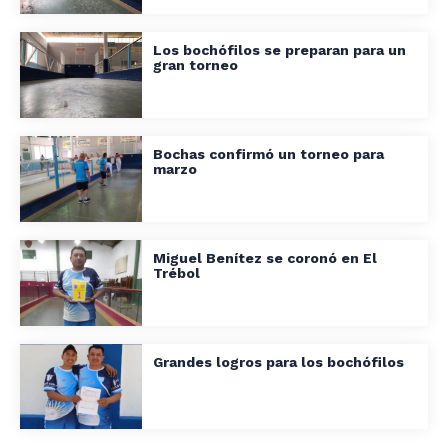
Los bochófilos se preparan para un
gran torneo
Bochas confirmó un torneo para
marzo
Miguel Benítez se coronó en El
Trébol
Grandes logros para los bochófilos