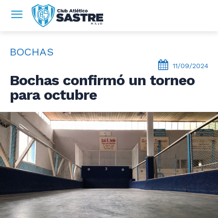
BOCHAS
11/09/2024
Bochas confirmó un torneo
para octubre